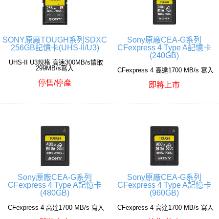
SONY原廠TOUGH系列SDXC
Sony原廠CEA-G系列
256GB記憶卡(UHS-II/U3)
CFexpress 4 Type A記憶卡
(240GB)
UHS-II U3規格 高速300MB/s讀取
299MB/s寫入
CFexpress 4 高達1700 MB/s 寫入
停售/停產
即將上市
Sony原廠CEA-G系列
Sony原廠CEA-G系列
CFexpress 4 Type A記憶卡
CFexpress 4 Type A記憶卡
(480GB)
(960GB)
CFexpress 4 高達1700 MB/s 寫入
CFexpress 4 高達1700 MB/s 寫入