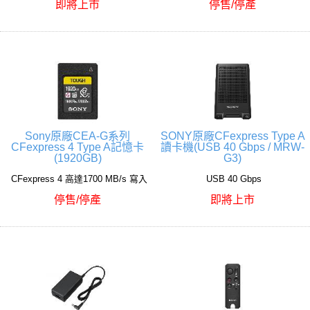
即將上市
停售/停產
Sony原廠CEA-G系列
SONY原廠CFexpress Type A
CFexpress 4 Type A記憶卡
讀卡機(USB 40 Gbps / MRW-
(1920GB)
G3)
CFexpress 4 高達1700 MB/s 寫入
USB 40 Gbps
停售/停產
即將上市