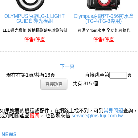
OLYMPUS原廠LG‑1 LIGHT
Olympus原廠PT-056防水盒
GUIDE 導光模組
(TG-4/TG-3專用)
LED導光模組 近拍攝影避免陰影設計
可潛至45m水中.全功能可操作
停售/停產
停售/停產
下一頁
現在在第1頁/共有16頁
搜尋名稱：
直接跳至第
頁
共有 315 個
如果妳要的機種或配件，在網路上找不到，可到
常見問題
查詢，
或到相關產品
提問
， 也歡迎來信
service@ms.fuji.com.tw
NEWS