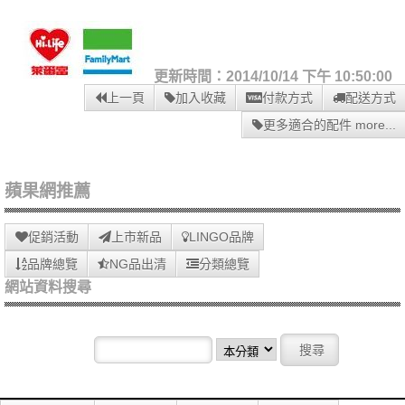
更新時間：2014/10/14 下午 10:50:00
上一頁
加入收藏
付款方式
配送方式
更多適合的配件 more...
蘋果網推薦
促銷活動
上市新品
LINGO品牌
品牌總覽
NG品出清
分類總覽
網站資料搜尋