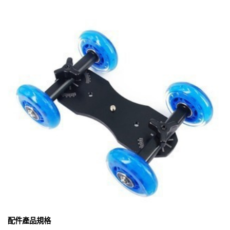
配件產品規格