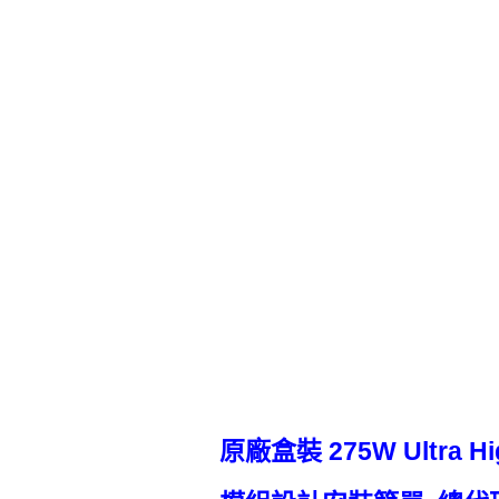
原廠盒裝 275W Ultra Hig