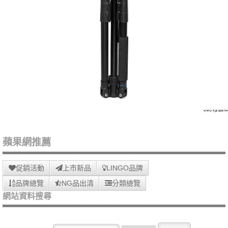
蘋果網推薦
促銷活動
上市新品
LINGO品牌
品牌總覽
NG品出清
分類總覽
網站資料搜尋