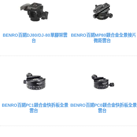
BENRO百諾DJ80/DJ-80單腳架雲
BENRO百諾MP80鎂合金全景接片
台
微距雲台
BENRO百諾PC1鎂合金快拆板全景
BENRO百諾PC0鎂合金快拆板全景
雲台
雲台