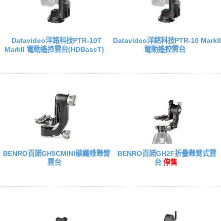
Datavideo洋銘科技PTR-10T
Datavideo洋銘科技PTR-10 MarkIl
MarkIl 電動遙控雲台(HDBaseT)
電動遙控雲台
BENRO百諾GH5CMINI碳纖維懸臂
BENRO百諾GH2F折疊懸臂式雲
雲台
台
停售