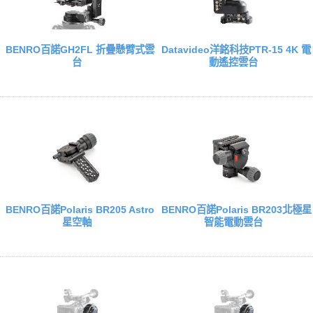
BENRO百諾GH2FL 折疊懸臂式雲
Datavideo洋銘科技PTR-15 4K 電
台
動遙控雲台
BENRO百諾Polaris BR205 Astro
BENRO百諾Polaris BR203北極星
星空軸
智能電動雲台