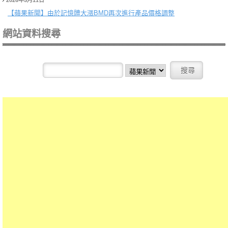
2026年5月11日
【蘋果新聞】
由於記憶體大漲BMD再次進行產品價格調整
網站資料搜尋