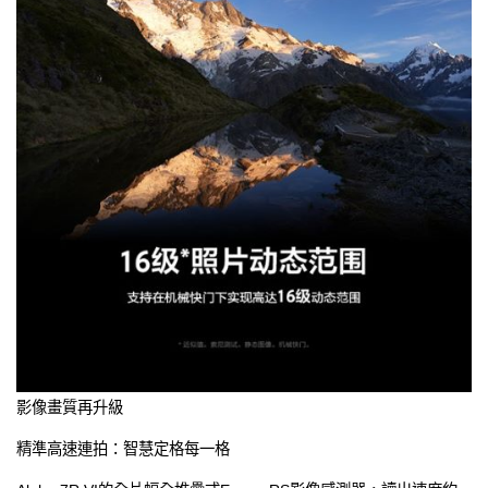
影像畫質再升級
精準高速連拍：智慧定格每一格