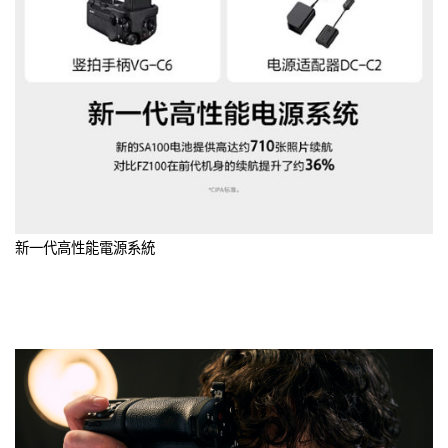
新一代高性能電源系統