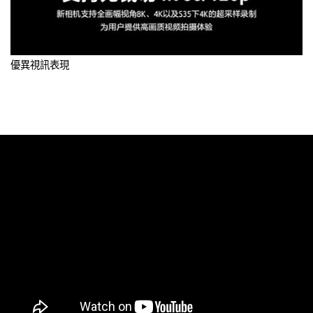
優異視訊表現