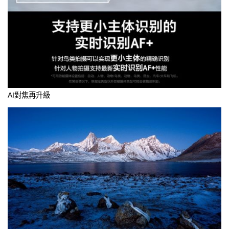
AI對焦再升級