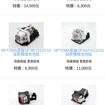
特價：14,500元
特價：6,300元
OPTOMA原廠SP.8BY01GC01
OPTOMA原廠SP.8AF01GC01
投影機燈泡泡組
投影機燈泡泡組
原廠燈組 更換容易
原廠燈組 更換容易
特價：8,300元
特價：11,000元