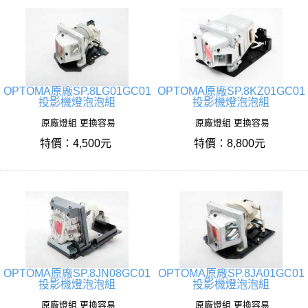
OPTOMA原廠SP.8LG01GC01
OPTOMA原廠SP.8KZ01GC01
投影機燈泡泡組
投影機燈泡泡組
原廠燈組 更換容易
原廠燈組 更換容易
特價：4,500元
特價：8,800元
OPTOMA原廠SP.8JN08GC01
OPTOMA原廠SP.8JA01GC01
投影機燈泡泡組
投影機燈泡泡組
原廠燈組 更換容易
原廠燈組 更換容易