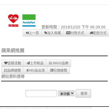
更新時間：2019/12/20 下午 06:39:00
上一頁
加入收藏
付款方式
配送方式
蘋果網推薦
促銷活動
上市新品
LINGO品牌
品牌總覽
NG品出清
分類總覽
網站資料搜尋