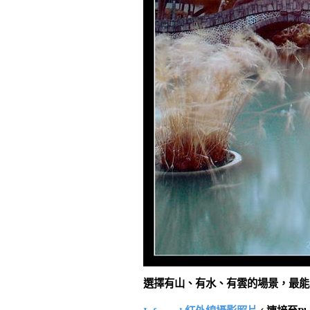
選擇有山、有水、有雲的場景，最能