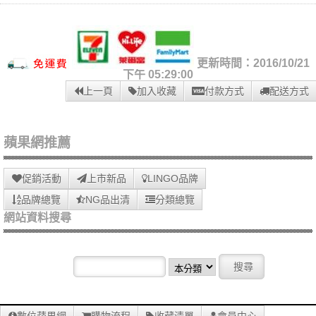
更新時間：2016/10/21
下午 05:29:00
上一頁
加入收藏
付款方式
配送方式
蘋果網推薦
促銷活動
上市新品
LINGO品牌
品牌總覽
NG品出清
分類總覽
網站資料搜尋