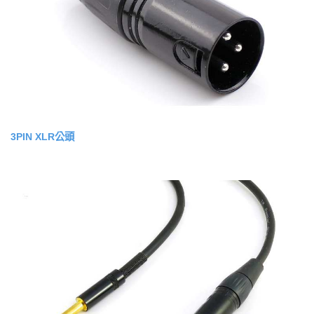
3PIN XLR公頭