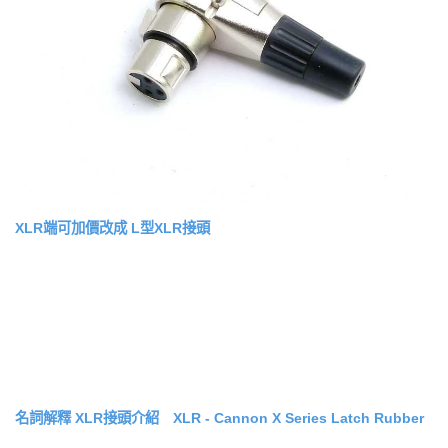
XLR端可加價改成 L型XLR接頭
名詞解釋
XLR接頭介紹 XLR - Cannon X Series Latch Rubber