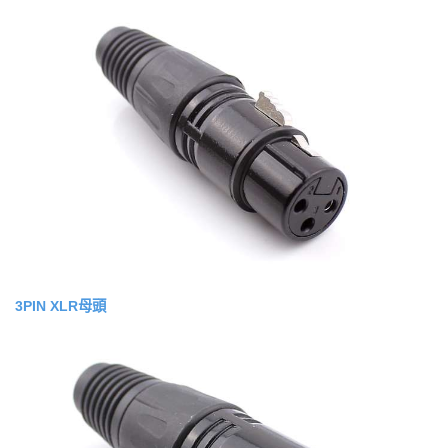
3PIN XLR母頭