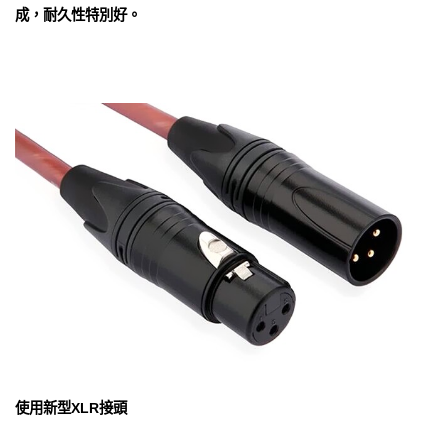
成，耐久性特別好。
使用新型XLR接頭