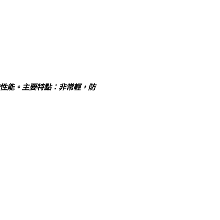
的性能。主要特點：非常輕，防