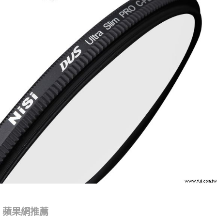
蘋果網推薦