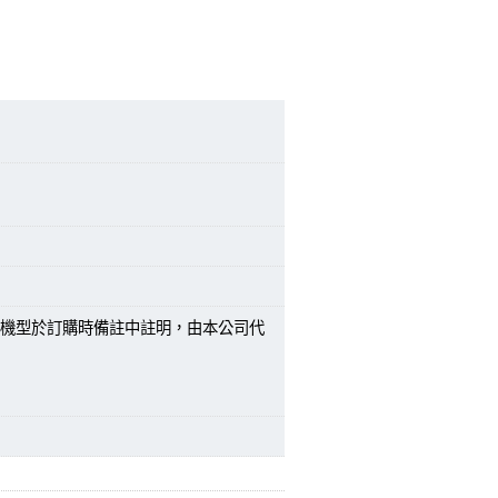
機型於訂購時備註中註明，由本公司代