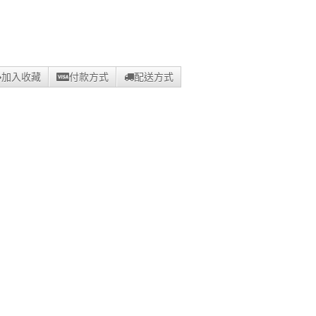
加入收藏
付款方式
配送方式