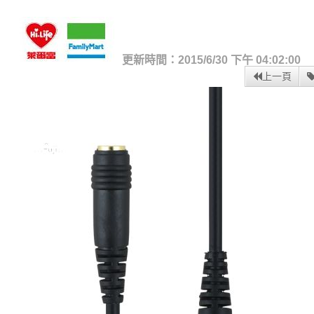
更新時間：2015/6/30 下午 04:02:00
上一頁