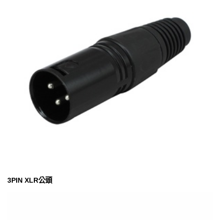
3PIN XLR公頭