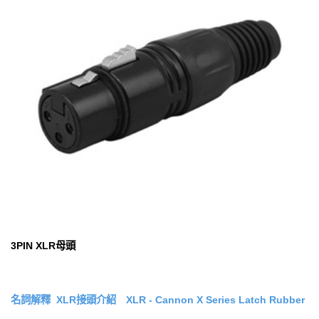
3PIN XLR母頭
名詞解釋
XLR接頭介紹 XLR - Cannon X Series Latch Rubber