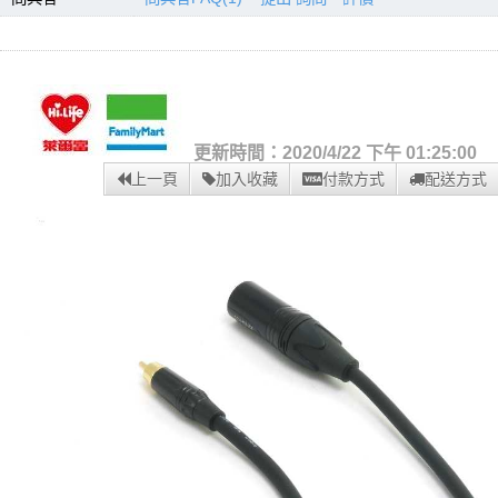
更新時間：2020/4/22 下午 01:25:00
上一頁
加入收藏
付款方式
配送方式