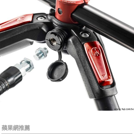
蘋果網推薦