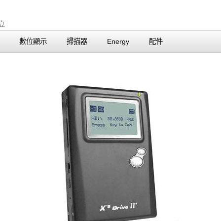
數位顯示
掃描器
Energy
配件