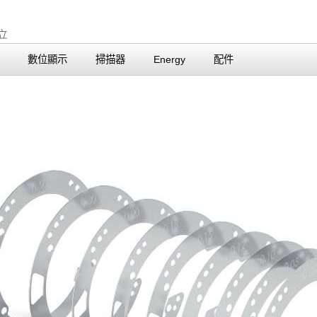
數位顯示
掃描器
Energy
配件