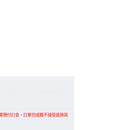
品需預付訂金，訂單完成概不接受退換貨