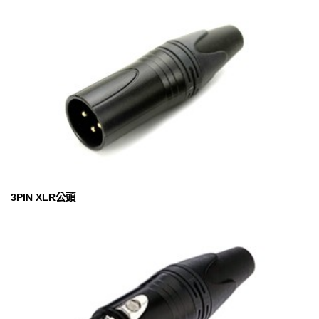
3PIN XLR公頭