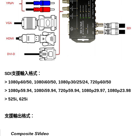
SDI支援輸入格式：
> 1080p60/50, 1080i60/50, 1080p30/25/24, 720p60/50
> 1080p59.94, 1080i59.94, 720p59.94, 1080p29.97, 1080p23.98
> 525i, 625i
支援輸出格式：
Composite SVideo