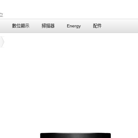
數位顯示
掃描器
Energy
配件