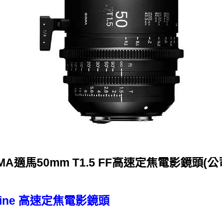
GMA適馬50mm T1.5 FF高速定焦電影鏡頭(公
me Line 高速定焦電影鏡頭