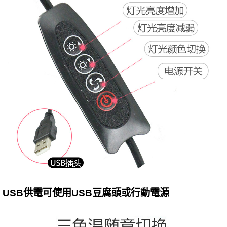
USB供電可使用USB豆腐頭或行動電源