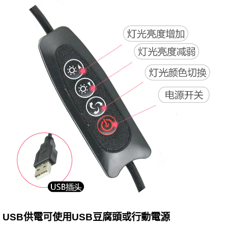
USB供電可使用USB豆腐頭或行動電源