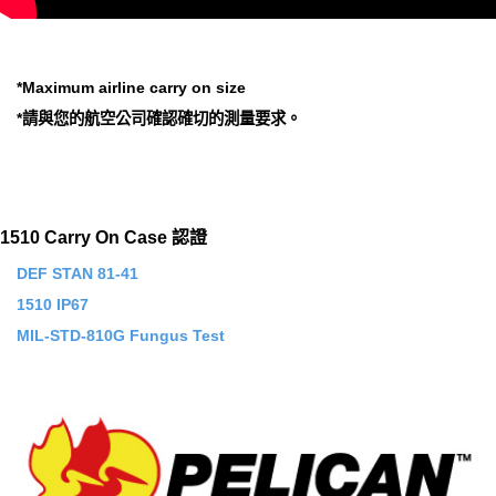
*Maximum airline carry on size
*請與您的航空公司確認確切的測量要求。
1510 Carry On Case 認證
DEF STAN 81-41
1510 IP67
MIL-STD-810G Fungus Test