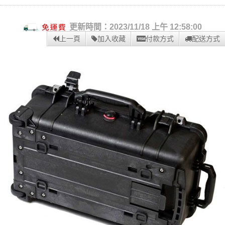
更新時間：2023/11/18 上午 12:58:00
上一頁
加入收藏
付款方式
配送方式