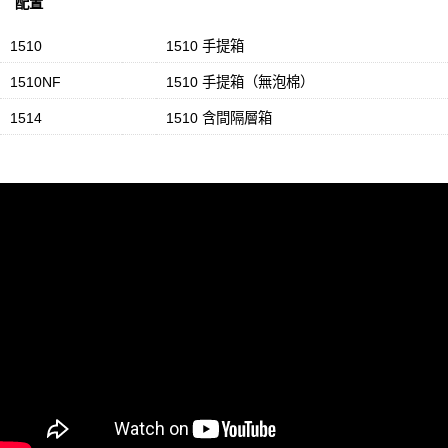
配置
1510
1510 手提箱
1510NF
1510 手提箱（無泡棉）
1514
1510 含間隔層箱