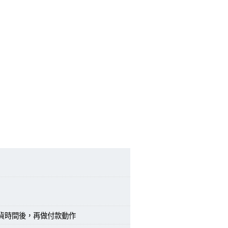
交貨時間後，再做付款動作