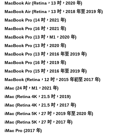
MacBook Air (Retina，13 吋，2020 年)
MacBook Air (Retina，13 吋，2018 年至 2019 年)
MacBook Pro (14 吋，2021 年)
MacBook Pro (16 吋，2021 年)
MacBook Pro (13 吋，M1，2020 年)
MacBook Pro (13 吋，2020 年)
MacBook Pro (13 吋，2016 年至 2019 年)
MacBook Pro (16 吋，2019 年)
MacBook Pro (15 吋，2016 年至 2019 年)
MacBook (Retina，12 吋，2015 年初至 2017 年)
iMac (24 吋，M1，2021 年)
iMac (Retina 4K，21.5 吋，2019)
iMac (Retina 4K，21.5 吋，2017 年)
iMac (Retina 5K，27 吋，2019 年至 2020 年)
iMac (Retina 5K，27 吋，2017 年)
iMac Pro (2017 年)