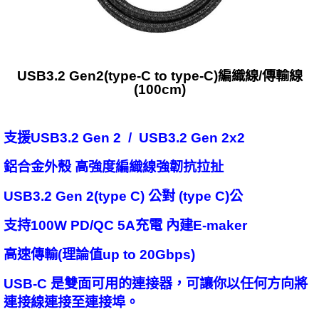
USB3.2 Gen2(type-C to type-C)編織線/傳輸線
(100cm)
支援USB3.2 Gen 2 / USB3.2 Gen 2x2
鋁合金外殼 高強度編織線強韌抗拉扯
USB3.2 Gen 2(type C) 公對 (type C)公
支持100W PD/QC 5A充電 內建E-maker
高速傳輸(理論值up to 20Gbps)
USB-C 是雙面可用的連接器，可讓你以任何方向將
連接線連接至連接埠。