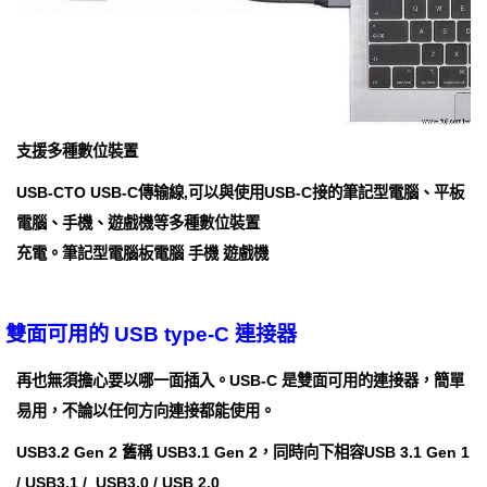
支援多種數位裝置
USB-CTO USB-C傳输線,可以與使用USB-C接的筆記型電腦、平板
電腦、手機、遊戲機等多種數位裝置
充電。筆記型電腦板電腦 手機 遊戲機
雙面可用的 USB type-C 連接器
再也無須擔心要以哪一面插入。USB-C 是雙面可用的連接器，簡單
易用，不論以任何方向連接都能使用。
USB3.2 Gen 2 舊稱 USB3.1 Gen 2，同時向下相容USB 3.1 Gen 1
/ USB3.1 / USB3.0 / USB 2.0