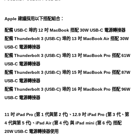
Apple 建議採用以下搭配組合：
配備 USB-C 埠的 12 吋 MacBook 搭配 30W USB-C 電源轉接器
配備 Thunderbolt 3 (USB-C) 埠的 13 吋 MacBook Air 搭配 30W
USB-C 電源轉接器
配備 Thunderbolt 3 (USB-C) 埠的 13 吋 MacBook Pro 搭配 61W
USB-C 電源轉接器
配備 Thunderbolt 3 (USB-C) 埠的 15 吋 MacBook Pro 搭配 87W
USB-C 電源轉接器
配備 Thunderbolt 3 (USB-C) 埠的 16 吋 MacBook Pro 搭配 96W
USB-C 電源轉接器
11 吋 iPad Pro (第 1 代與第 2 代)、12.9 吋 iPad Pro (第 3 代、第
4 代與第 5 代)、iPad Air (第 4 代) 與 iPad mini (第 6 代) 搭配
20W USB-C 電源轉接器使用