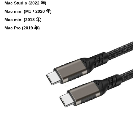
Mac Studio (2022 年)
Mac mini (M1，2020 年)
Mac mini (2018 年)
Mac Pro (2019 年)