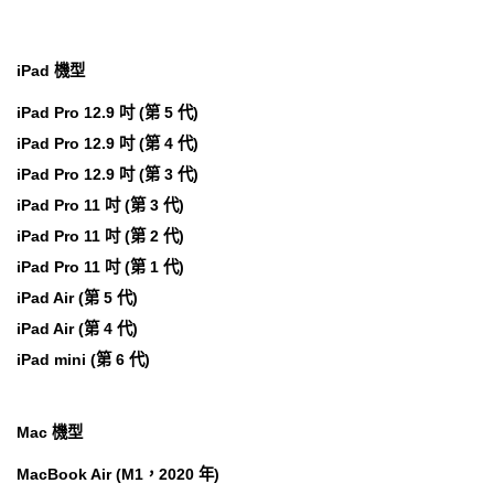
iPad 機型
iPad Pro 12.9 吋 (第 5 代)
iPad Pro 12.9 吋 (第 4 代)
iPad Pro 12.9 吋 (第 3 代)
iPad Pro 11 吋 (第 3 代)
iPad Pro 11 吋 (第 2 代)
iPad Pro 11 吋 (第 1 代)
iPad Air (第 5 代)
iPad Air (第 4 代)
iPad mini (第 6 代)
Mac 機型
MacBook Air (M1，2020 年)