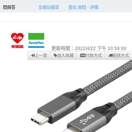
問與答
全網站搜尋
提出 詢問、評價
更新時間：2022/4/22 下午 10:59:00
上一頁
加入收藏
付款方式
配送方式