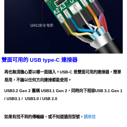
雙面可用的 USB type-C 連接器
再也無須擔心要以哪一面插入。USB-C 是雙面可用的連接器，簡單
易用，不論以任何方向連接都能使用。
USB3.2 Gen 2 舊稱 USB3.1 Gen 2，同時向下相容USB 3.1 Gen 1
/ USB3.1 / USB3.0 / USB 2.0
如果有找不到的傳輸線，或不知道適用型號，
請來信