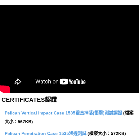
CERTIFICATES認證
Pelican Vertical Impact Case 1535垂直掉落(衝擊)測試認證
(檔案
大小：567KB)
Pelican Penetration Case 1535滲透測試
(檔案大小：572KB)