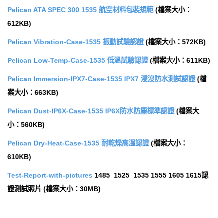
Pelican ATA SPEC 300 1535 航空材料包裝規範
(檔案大小：
612KB)
Pelican Vibration-Case-1535 振動試驗認證
(檔案大小：572KB)
Pelican Low-Temp-Case-1535 低溫試驗認證
(檔案大小：611KB)
Pelican Immersion-IPX7-Case-1535 IPX7 浸沒防水測試認證
(檔
案大小：663KB)
Pelican Dust-IP6X-Case-1535 IP6X防水防塵標準認證
(檔案大
小：560KB)
Pelican Dry-Heat-Case-1535 耐乾燥高溫認證
(檔案大小：
610KB)
Test-Report-with-pictures
1485 1525 1535 1555 1605 1615認
證測試照片 (檔案大小：30MB)