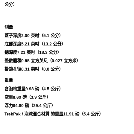
公分）
測量
蓋子深度2.00 英吋（5.1 公分）
底部深度5.21 英吋（13.2 公分）
總深度7.21 英吋（18.3 公分）
整數體積0.95 立方英尺（0.027 立方米）
掛鎖孔徑0.31 英吋（0.8 公分）
重量
含泡棉重量9.98 磅（4.5 公斤）
空重8.69 磅（3.9 公斤）
浮力64.80 磅（29.4 公斤）
TrekPak / 泡沫混合材質 的重量11.91 磅（5.4 公斤）