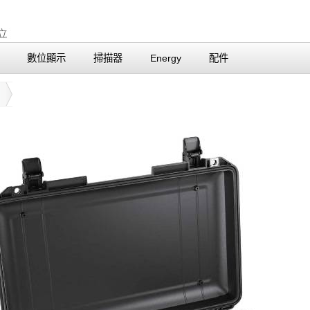
數位顯示
掃描器
Energy
配件