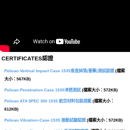
CERTIFICATES認證
Pelican Vertical Impact Case 1535垂直掉落(衝擊)測試認證
(檔案
大小：567KB)
Pelican Penetration Case 1535滲透測試
(檔案大小：572KB)
Pelican ATA SPEC 300 1535 航空材料包裝規範
(檔案大小：
612KB)
Pelican Vibration-Case-1535 振動試驗認證
(檔案大小：572KB)