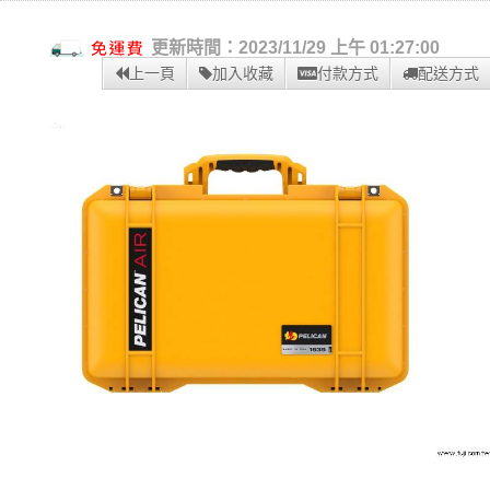
更新時間：2023/11/29 上午 01:27:00
上一頁
加入收藏
付款方式
配送方式