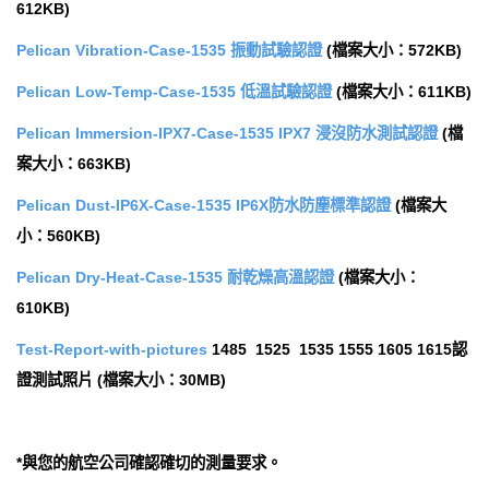
612KB)
Pelican Vibration-Case-1535 振動試驗認證
(檔案大小：572KB)
Pelican Low-Temp-Case-1535 低溫試驗認證
(檔案大小：611KB)
Pelican Immersion-IPX7-Case-1535 IPX7 浸沒防水測試認證
(檔
案大小：663KB)
Pelican Dust-IP6X-Case-1535 IP6X防水防塵標準認證
(檔案大
小：560KB)
Pelican Dry-Heat-Case-1535 耐乾燥高溫認證
(檔案大小：
610KB)
Test-Report-with-pictures
1485 1525 1535 1555 1605 1615認
證測試照片 (檔案大小：30MB)
*與您的航空公司確認確切的測量要求。