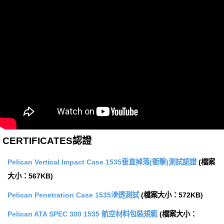
CERTIFICATES認證
Pelican Vertical Impact Case 1535垂直掉落(衝擊)測試認證
(檔案
大小：567KB)
Pelican Penetration Case 1535滲透測試
(檔案大小：572KB)
Pelican ATA SPEC 300 1535 航空材料包裝規範
(檔案大小：