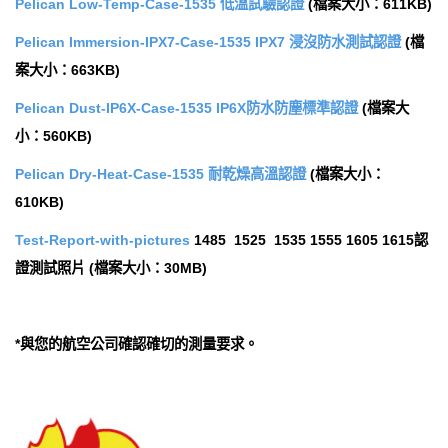
Pelican Low-Temp-Case-1535 低溫試驗認證
(檔案大小：611KB)
Pelican Immersion-IPX7-Case-1535 IPX7 浸沒防水測試認證
(檔
案大小：663KB)
Pelican Dust-IP6X-Case-1535 IP6X防水防塵標準認證
(檔案大
小：560KB)
Pelican Dry-Heat-Case-1535 耐乾燥高溫認證
(檔案大小：
610KB)
Test-Report-with-pictures
1485 1525 1535 1555 1605 1615認
證測試照片 (檔案大小：30MB)
*與您的航空公司確認確切的測量要求。