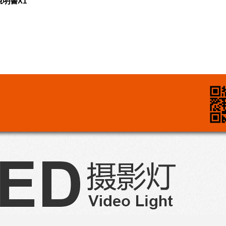
說明書X1