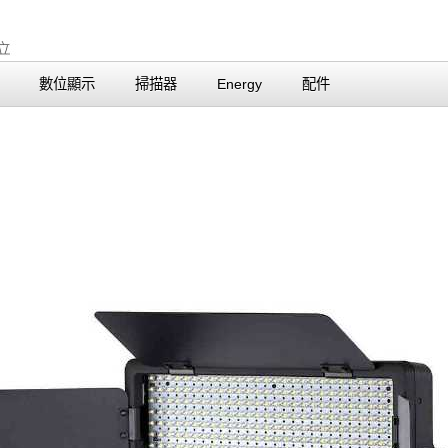
數位顯示
掃描器
Energy
配件