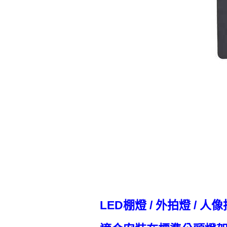
LED棚燈 / 外拍燈 / 