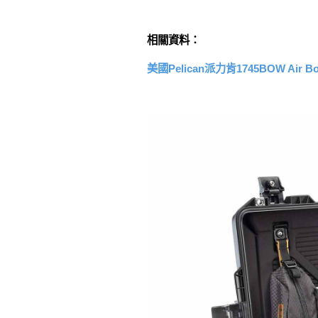
相關資料：
美國Pelican派力肯1745BOW Air