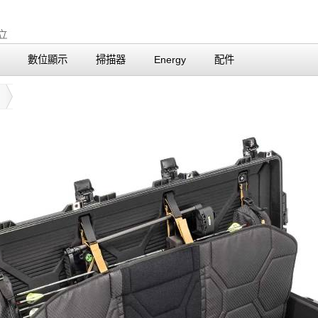
數位顯示
掃描器
Energy
配件