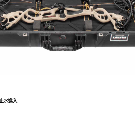
防止水進入