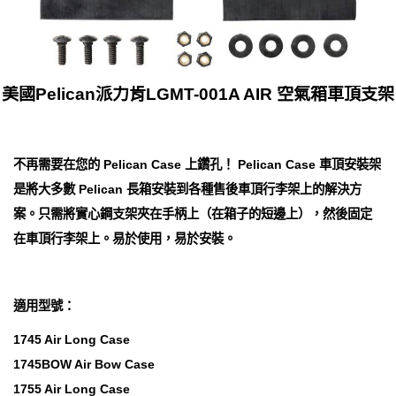
美國Pelican派力肯LGMT-001A AIR 空氣箱車頂支架
不再需要在您的 Pelican Case 上鑽孔！ Pelican Case 車頂安裝架
是將大多數 Pelican 長箱安裝到各種售後車頂行李架上的解決方
案。只需將實心鋼支架夾在手柄上（在箱子的短邊上），然後固定
在車頂行李架上。易於使用，易於安裝。
適用型號：
1745 Air Long Case
1745BOW Air Bow Case
1755 Air Long Case