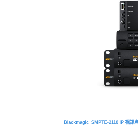
Blackmagic SMPTE-2110 IP 