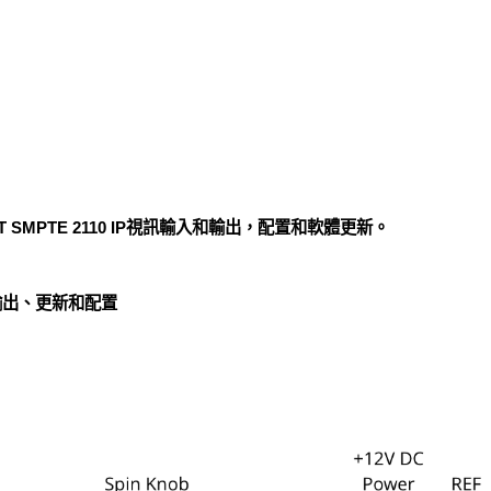
SE-T SMPTE 2110 IP視訊輸入和輸出，配置和軟體更新。
機輸出、更新和配置