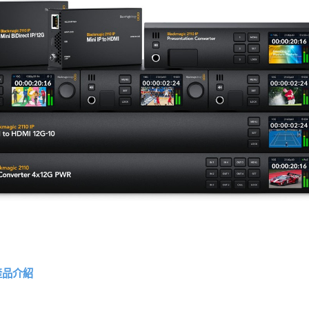
視訊產品介紹