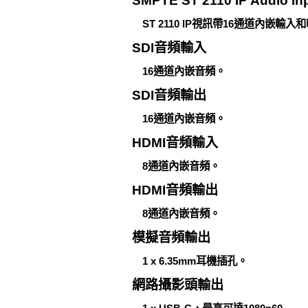
SMPTE ST 2110 IP Audio Inp
ST 2110 IP視訊帶16通道內嵌
SDI音頻輸入
16通道內嵌音頻。
SDI音頻輸出
16通道內嵌音頻。
HDMI音頻輸入
8通道內嵌音頻。
HDMI音頻輸出
8通道內嵌音頻。
模擬音頻輸出
1 x 6.35mm耳機插孔。
網路攝影頭輸出