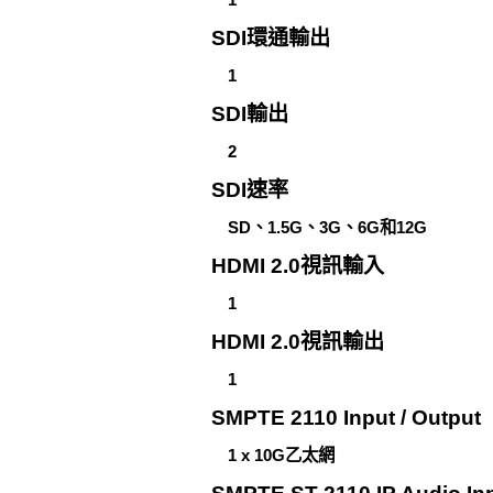
SDI環通輸出
1
SDI輸出
2
SDI速率
SD、1.5G、3G、6G和12G
HDMI 2.0視訊輸入
1
HDMI 2.0視訊輸出
1
SMPTE 2110 Input / Output
1 x 10G乙太網