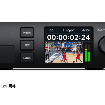
s 12G 規格