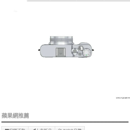
蘋果網推薦