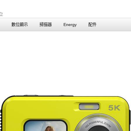
數位顯示
掃描器
Energy
配件