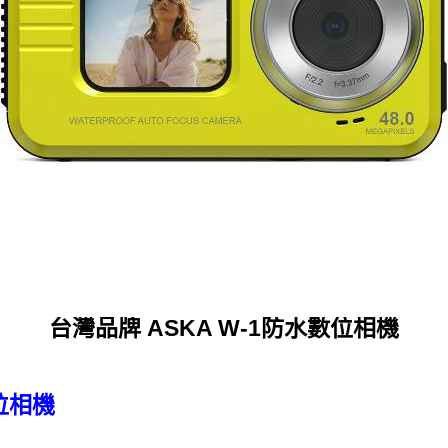
台灣品牌 ASKA W-1防水數位相機
位相機