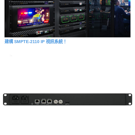
建構 SMPTE-2110 IP 視訊系統！