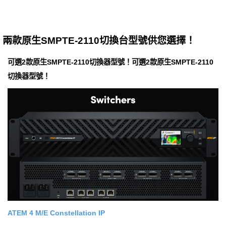
兩款原生SMPTE-2110切換台型號供您選擇！
可選2款原生SMPTE-2110切換器型號！可選2款原生SMPTE-2110
切換器型號！
ATEM 4 M/E Con​​stellation IP