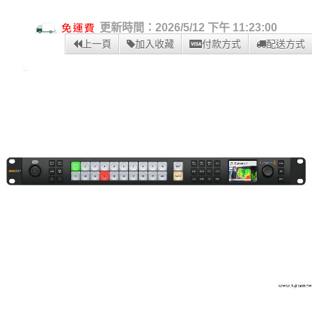
更新時間：2026/5/12 下午 11:23:00
上一頁
加入收藏
付款方式
配送方式