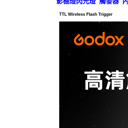
影棚燈閃光燈 觸發器 內置
TTL Wireless Flash Trigger