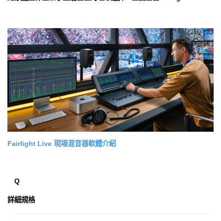
Fairlight Live 現場混音器軟體介紹
Q
詳細規格