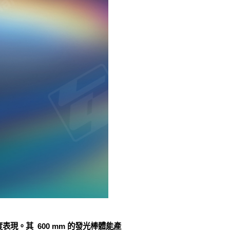
度表現。其 600 mm 的發光棒體能產