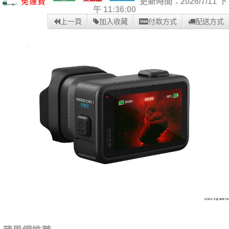
更新時間：2026/7/11 下
午 11:36:00
上一頁
加入收藏
付款方式
配送方式