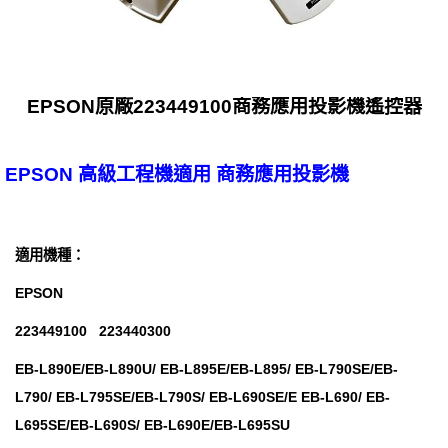
EPSON原廠223449100商務應用投影機遙控器
EPSON 高級工程機適用 商務應用投影機
適用機種：
EPSON
223449100 223440300
EB-L890E/EB-L890U/ EB-L895E/EB-L895/ EB-L790SE/EB-
L790/ EB-L795SE/EB-L790S/ EB-L690SE/E EB-L690/ EB-
L695SE/EB-L690S/ EB-L690E/EB-L695SU