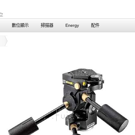
數位顯示
掃描器
Energy
配件