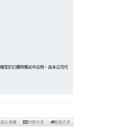
機型於訂購時備註中註明，由本公司代
加入收藏
付款方式
配送方式