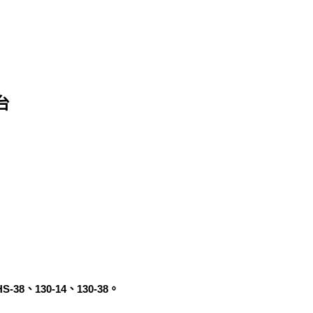
台
-38、130-14、130-38。