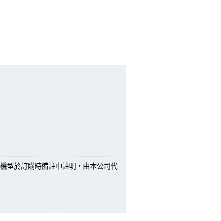
機型於訂購時備註中註明，由本公司代