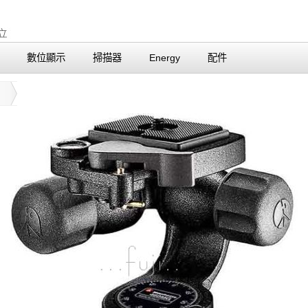
數位顯示
掃描器
Energy
配件