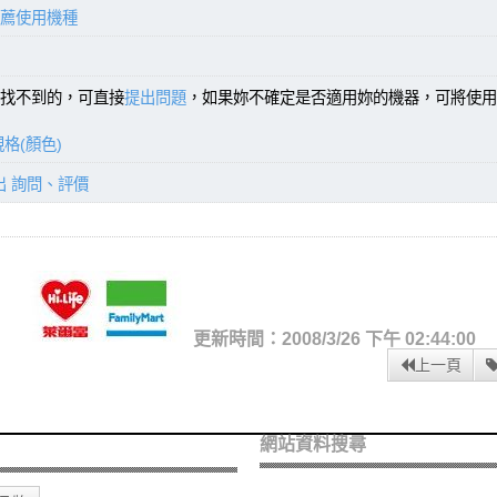
薦使用機種
找不到的，可直接
提出問題
，如果妳不確定是否適用妳的機器，可將使用
格(顏色)
出 詢問、評價
更新時間：2008/3/26 下午 02:44:00
上一頁
網站資料搜尋