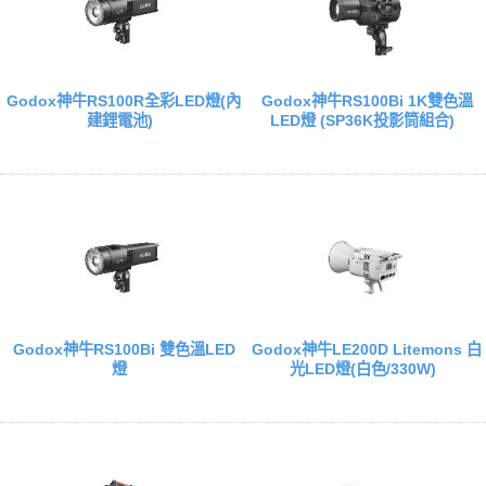
Godox神牛RS100R全彩LED燈(內
Godox神牛RS100Bi 1K雙色溫
建鋰電池)
LED燈 (SP36K投影筒組合)
Godox神牛RS100Bi 雙色溫LED
Godox神牛LE200D Litemons 白
燈
光LED燈(白色/330W)