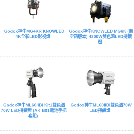
Godox神牛MG4KR KNOWLED
Godox神牛KNOWLED MG6K (航
4K全彩LED影視燈
空箱版本) 4300W雙色溫LED持續
燈
Godox神牛ML60IIBi Kit1雙色溫
Godox神牛ML60IIBI雙色溫70W
70W LED持續燈 (AK-B01電池手把
LED持續燈
套組)