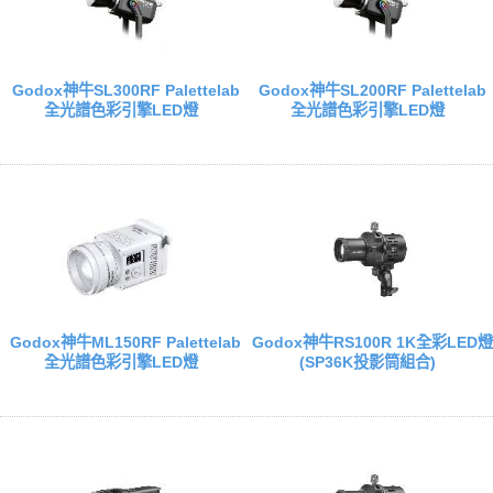
Godox神牛SL300RF Palettelab
Godox神牛SL200RF Palettelab
全光譜色彩引擎LED燈
全光譜色彩引擎LED燈
Godox神牛ML150RF Palettelab
Godox神牛RS100R 1K全彩LED燈
全光譜色彩引擎LED燈
(SP36K投影筒組合)