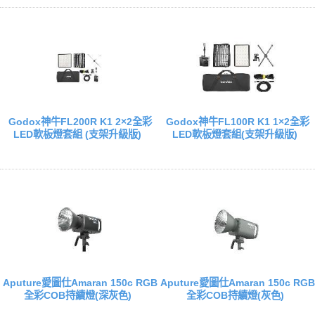
Godox神牛FL200R K1 2×2全彩
Godox神牛FL100R K1 1×2全彩
LED軟板燈套組 (支架升級版)
LED軟板燈套組(支架升級版)
Aputure愛圖仕Amaran 150c RGB
Aputure愛圖仕Amaran 150c RGB
全彩COB持續燈(深灰色)
全彩COB持續燈(灰色)