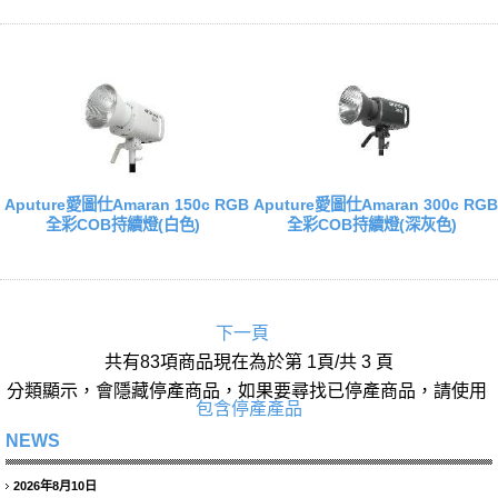
Aputure愛圖仕Amaran 150c RGB
Aputure愛圖仕Amaran 300c RGB
全彩COB持續燈(白色)
全彩COB持續燈(深灰色)
下一頁
共有83項商品現在為於第 1頁/共 3 頁
分類顯示，會隱藏停產商品，如果要尋找已停產商品，請使用
包含停產產品
NEWS
2026年8月10日