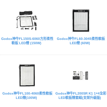
Godox神牛FL150S-6060方形柔性
Godox神牛FL60-3045柔性軟板
軟板 LED燈 (150W)
LED燈 (60W)
Godox神牛FL100-4060柔性軟板
Godox神牛FL200SR K1 1×4全彩
LED燈(100W)
LED軟板燈套組(支架升級版)