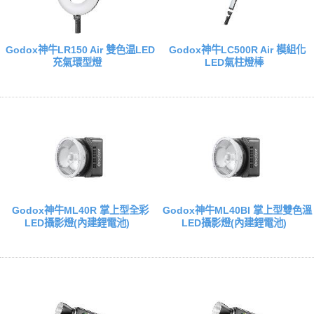
Godox神牛LR150 Air 雙色温LED
Godox神牛LC500R Air 模組化
充氣環型燈
LED氣柱燈棒
Godox神牛ML40R 掌上型全彩
Godox神牛ML40BI 掌上型雙色溫
LED攝影燈(內建鋰電池)
LED攝影燈(內建鋰電池)