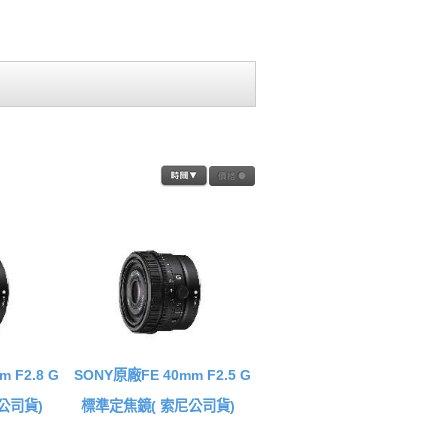
 F2.8 G
SONY原廠FE 40mm F2.5 G
公司貨)
標準定焦鏡( 索尼公司貨)