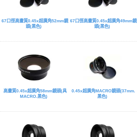
67口徑高畫質0.45x超廣角52mm鏡
67口徑高畫質0.45x超廣角49mm鏡
頭(黑色)
頭(黑色)
高畫質0.45x超廣角58mm鏡頭(具
0.45x超廣角MACRO鏡頭(37mm.
MACRO.黑色)
黑色)