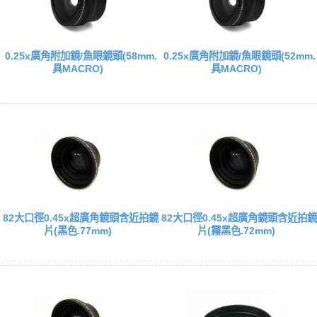
0.25x廣角附加鏡/魚眼鏡頭(58mm.
0.25x廣角附加鏡/魚眼鏡頭(52mm.
具MACRO)
具MACRO)
82大口徑0.45x超廣角鏡頭含近拍鏡
82大口徑0.45x超廣角鏡頭含近拍鏡
片(黑色.77mm)
片(霧黑色.72mm)