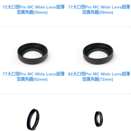
72大口徑Pro MC Wide Lens超薄
77大口徑Pro MC Wide Lens超薄
型廣角鏡(55mm)
型廣角鏡(58mm)
77大口徑Pro MC Wide Lens超薄
82大口徑Pro MC Wide Lens超薄
型廣角鏡(62mm)
型廣角鏡(72mm)