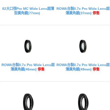
82大口徑Pro MC Wide Lens超薄
ROWA台製0.7x Pro Wide Lens超
型廣角鏡(77mm)
薄廣角鏡(37mm)
停售
ROWA台製0.7x Pro Wide Lens超
ROWA台製0.7x Pro Wide Lens超
薄廣角鏡(46mm)
停售
薄廣角鏡(49mm)
停售