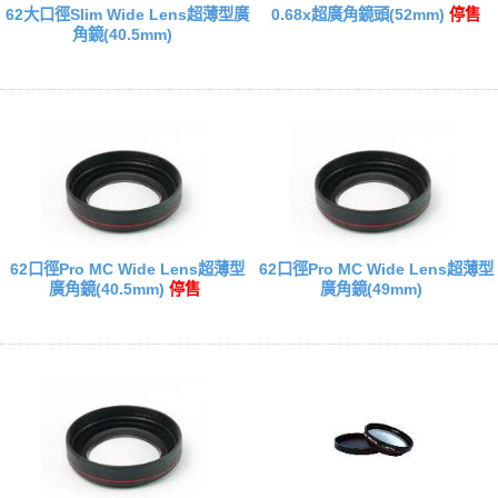
62大口徑Slim Wide Lens超薄型廣
0.68x超廣角鏡頭(52mm)
停售
角鏡(40.5mm)
62口徑Pro MC Wide Lens超薄型
62口徑Pro MC Wide Lens超薄型
廣角鏡(40.5mm)
停售
廣角鏡(49mm)