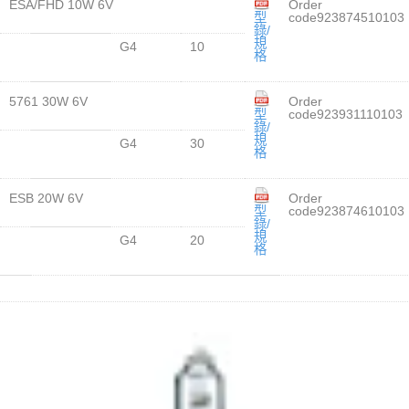
ESA/FHD 10W 6V
Order
型
code923874510103
錄/
規
G4
10
格
5761 30W 6V
Order
型
code923931110103
錄/
規
G4
30
格
ESB 20W 6V
Order
型
code923874610103
錄/
規
G4
20
格