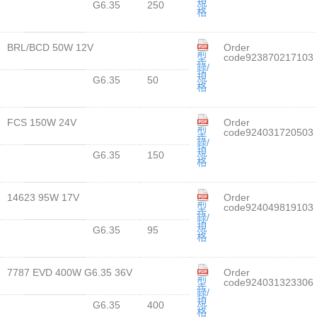
規
G6.35
250
格
BRL/BCD 50W 12V
Order
型
code923870217103
錄/
規
G6.35
50
格
FCS 150W 24V
Order
型
code924031720503
錄/
規
G6.35
150
格
14623 95W 17V
Order
型
code924049819103
錄/
規
G6.35
95
格
7787 EVD 400W G6.35 36V
Order
型
code924031323306
錄/
規
G6.35
400
格