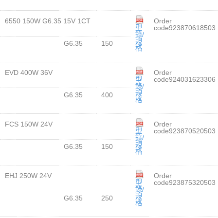
6550 150W G6.35 15V 1CT
Order
型
code923870618503
錄/
規
G6.35
150
格
EVD 400W 36V
Order
型
code924031623306
錄/
規
G6.35
400
格
FCS 150W 24V
Order
型
code923870520503
錄/
規
G6.35
150
格
EHJ 250W 24V
Order
型
code923875320503
錄/
規
G6.35
250
格