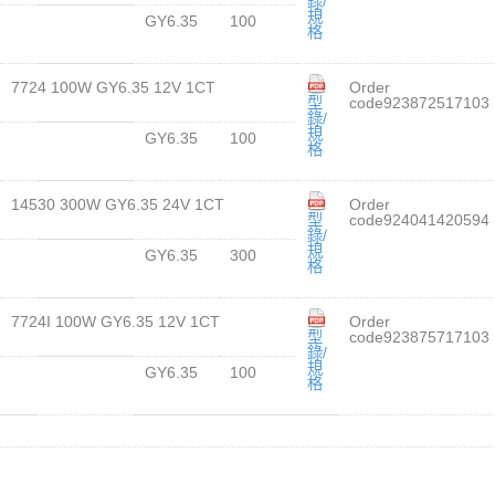
錄/
規
GY6.35
100
格
7724 100W GY6.35 12V 1CT
Order
型
code923872517103
錄/
規
GY6.35
100
格
14530 300W GY6.35 24V 1CT
Order
型
code924041420594
錄/
規
GY6.35
300
格
7724I 100W GY6.35 12V 1CT
Order
型
code923875717103
錄/
規
GY6.35
100
格