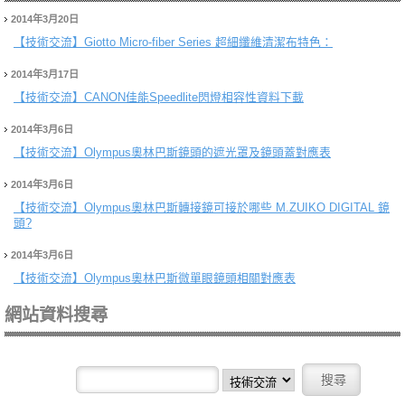
2014年3月20日
【技術交流】
Giotto Micro-fiber Series 超細纖維清潔布特色：
2014年3月17日
【技術交流】
CANON佳能Speedlite閃燈相容性資料下載
2014年3月6日
【技術交流】
Olympus奧林巴斯鏡頭的遮光罩及鏡頭蓋對應表
2014年3月6日
【技術交流】
Olympus奧林巴斯轉接鏡可接於哪些 M.ZUIKO DIGITAL 鏡
頭?
2014年3月6日
【技術交流】
Olympus奧林巴斯微單眼鏡頭相關對應表
網站資料搜尋