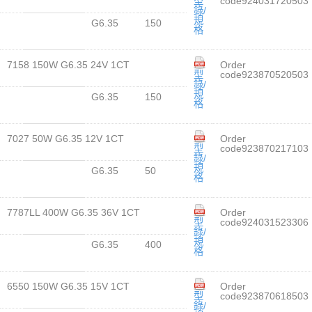
型
code924031720503
錄/
規
G6.35
150
格
7158 150W G6.35 24V 1CT
Order
型
code923870520503
錄/
規
G6.35
150
格
7027 50W G6.35 12V 1CT
Order
型
code923870217103
錄/
規
G6.35
50
格
7787LL 400W G6.35 36V 1CT
Order
型
code924031523306
錄/
規
G6.35
400
格
6550 150W G6.35 15V 1CT
Order
型
code923870618503
錄/